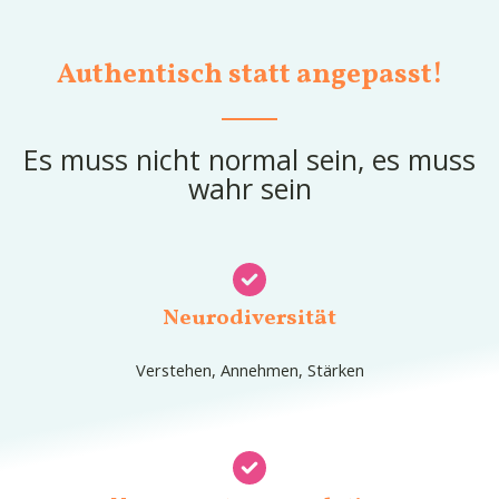
Authentisch statt angepasst!
Es muss nicht normal sein, es muss
wahr sein
Neurodiversität
Verstehen, Annehmen, Stärken