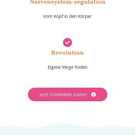
Nervensystem-regulation
Vom Kopf in den Körper
Revolution
Eigene Wege finden
jetzt SOMANIMA starten