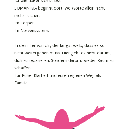
für alle außer sich selbst.
SOMANIMA beginnt dort, wo Worte allein nicht
mehr reichen.
Im Körper.
Im Nervensystem.
In dem Teil von dir, der längst weiß, dass es so
nicht weitergehen muss. Hier geht es nicht darum,
dich zu reparieren. Sondern darum, wieder Raum zu
schaffen:
Für Ruhe, Klarheit und euren eigenen Weg als
Familie.