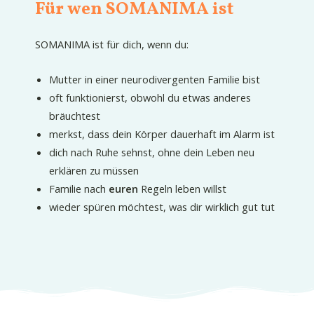
Für wen SOMANIMA ist
SOMANIMA ist für dich, wenn du:
Mutter in einer neurodivergenten Familie bist
oft funktionierst, obwohl du etwas anderes
bräuchtest
merkst, dass dein Körper dauerhaft im Alarm ist
dich nach Ruhe sehnst, ohne dein Leben neu
erklären zu müssen
Familie nach
euren
Regeln leben willst
wieder spüren möchtest, was dir wirklich gut tut