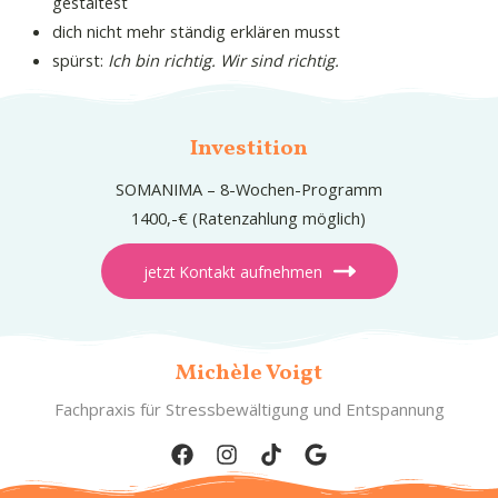
gestaltest
dich nicht mehr ständig erklären musst
spürst:
Ich bin richtig. Wir sind richtig.
Investition
SOMANIMA – 8-Wochen-Programm
1400,-€ (Ratenzahlung möglich)
jetzt Kontakt aufnehmen
Michèle Voigt
Fachpraxis für Stressbewältigung und Entspannung