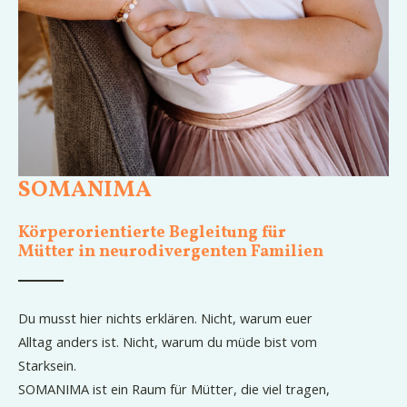
SOMANIMA
Körperorientierte Begleitung für
Mütter in neurodivergenten Familien
Du musst hier nichts erklären. Nicht, warum euer
Alltag anders ist. Nicht, warum du müde bist vom
Starksein.
SOMANIMA ist ein Raum für Mütter, die viel tragen,