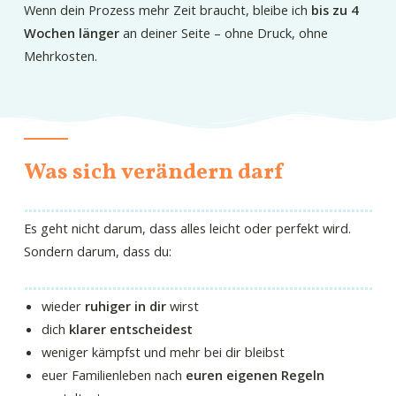
Wenn dein Prozess mehr Zeit braucht, bleibe ich
bis zu 4
Wochen länger
an deiner Seite – ohne Druck, ohne
Mehrkosten.
Was sich verändern darf
Es geht nicht darum, dass alles leicht oder perfekt wird.
Sondern darum, dass du:
wieder
ruhiger in dir
wirst
dich
klarer entscheidest
weniger kämpfst und mehr bei dir bleibst
euer Familienleben nach
euren eigenen Regeln