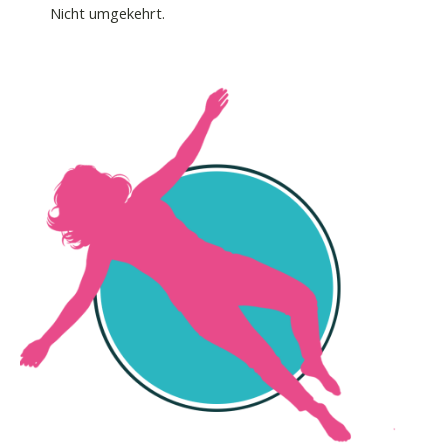
Nicht umgekehrt.