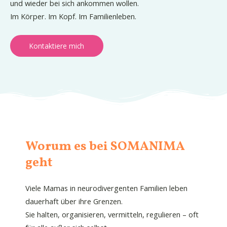
und wieder bei sich ankommen wollen.
Im Körper. Im Kopf. Im Familienleben.
Kontaktiere mich
Worum es bei SOMANIMA
geht
Viele Mamas in neurodivergenten Familien leben
dauerhaft über ihre Grenzen.
Sie halten, organisieren, vermitteln, regulieren – oft