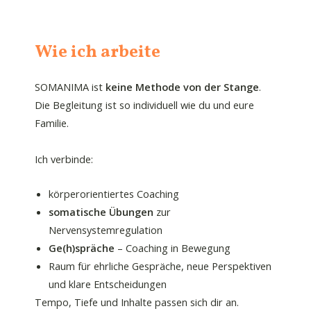
Wie ich arbeite
SOMANIMA ist
keine Methode von der Stange
.
Die Begleitung ist so individuell wie du und eure
Familie.
Ich verbinde:
körperorientiertes Coaching
somatische Übungen
zur
Nervensystemregulation
Ge(h)spräche
– Coaching in Bewegung
Raum für ehrliche Gespräche, neue Perspektiven
und klare Entscheidungen
Tempo, Tiefe und Inhalte passen sich dir an.