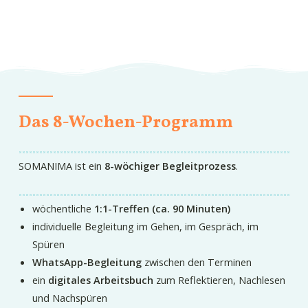
Das 8-Wochen-Programm
SOMANIMA ist ein
8-wöchiger Begleitprozess
.
wöchentliche
1:1-Treffen (ca. 90 Minuten)
individuelle Begleitung im Gehen, im Gespräch, im
Spüren
WhatsApp-Begleitung
zwischen den Terminen
ein
digitales Arbeitsbuch
zum Reflektieren, Nachlesen
und Nachspüren