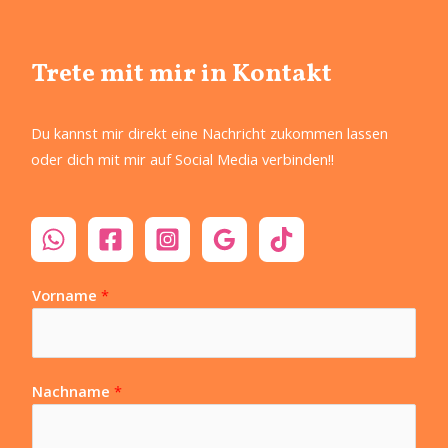
Trete mit mir in Kontakt
Du kannst mir direkt eine Nachricht zukommen lassen
oder dich mit mir auf Social Media verbinden!!
Vorname
*
Nachname
*