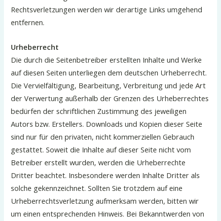
Rechtsverletzungen werden wir derartige Links umgehend
entfernen.
Urheberrecht
Die durch die Seitenbetreiber erstellten Inhalte und Werke
auf diesen Seiten unterliegen dem deutschen Urheberrecht.
Die Vervielfältigung, Bearbeitung, Verbreitung und jede Art
der Verwertung außerhalb der Grenzen des Urheberrechtes
bedürfen der schriftlichen Zustimmung des jeweiligen
Autors bzw. Erstellers. Downloads und Kopien dieser Seite
sind nur für den privaten, nicht kommerziellen Gebrauch
gestattet. Soweit die Inhalte auf dieser Seite nicht vom
Betreiber erstellt wurden, werden die Urheberrechte
Dritter beachtet. Insbesondere werden Inhalte Dritter als
solche gekennzeichnet. Sollten Sie trotzdem auf eine
Urheberrechtsverletzung aufmerksam werden, bitten wir
um einen entsprechenden Hinweis. Bei Bekanntwerden von