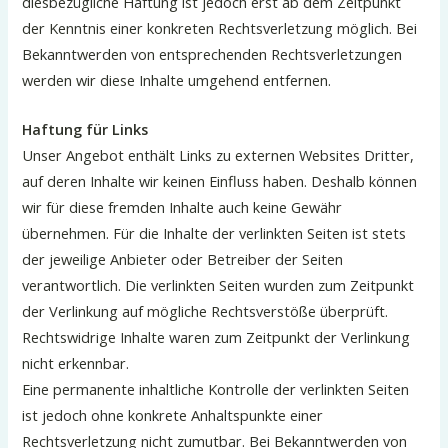
diesbezügliche Haftung ist jedoch erst ab dem Zeitpunkt
der Kenntnis einer konkreten Rechtsverletzung möglich. Bei
Bekanntwerden von entsprechenden Rechtsverletzungen
werden wir diese Inhalte umgehend entfernen.
Haftung für Links
Unser Angebot enthält Links zu externen Websites Dritter,
auf deren Inhalte wir keinen Einfluss haben. Deshalb können
wir für diese fremden Inhalte auch keine Gewähr
übernehmen. Für die Inhalte der verlinkten Seiten ist stets
der jeweilige Anbieter oder Betreiber der Seiten
verantwortlich. Die verlinkten Seiten wurden zum Zeitpunkt
der Verlinkung auf mögliche Rechtsverstöße überprüft.
Rechtswidrige Inhalte waren zum Zeitpunkt der Verlinkung
nicht erkennbar.
Eine permanente inhaltliche Kontrolle der verlinkten Seiten
ist jedoch ohne konkrete Anhaltspunkte einer
Rechtsverletzung nicht zumutbar. Bei Bekanntwerden von