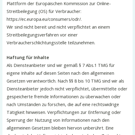
Plattform der Europäischen Kommission zur Online-
Streitbeilegung (OS) für Verbraucher:
https://ec.europa.eu/consumers/odr/.
Wir sind nicht bereit und nicht verpflichtet an einem
Streitbeilegungsverfahren vor einer
Verbraucherschlichtungsstelle teilzunehmen.
Haftung für Inhalte
Als Diensteanbieter sind wir gemäß § 7 Abs.1 TMG für
eigene Inhalte auf diesen Seiten nach den allgemeinen
Gesetzen verantwortlich. Nach §§ 8 bis 10 TMG sind wir als
Diensteanbieter jedoch nicht verpflichtet, übermittelte oder
gespeicherte fremde Informationen zu überwachen oder
nach Umständen zu forschen, die auf eine rechtswidrige
Tätigkeit hinweisen. Verpflichtungen zur Entfernung oder
Sperrung der Nutzung von Informationen nach den
allgemeinen Gesetzen bleiben hiervon unberührt. Eine