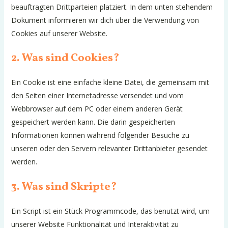
beauftragten Drittparteien platziert. In dem unten stehendem
Dokument informieren wir dich über die Verwendung von
Cookies auf unserer Website.
2. Was sind Cookies?
Ein Cookie ist eine einfache kleine Datei, die gemeinsam mit
den Seiten einer Internetadresse versendet und vom
Webbrowser auf dem PC oder einem anderen Gerät
gespeichert werden kann. Die darin gespeicherten
Informationen können während folgender Besuche zu
unseren oder den Servern relevanter Drittanbieter gesendet
werden.
3. Was sind Skripte?
Ein Script ist ein Stück Programmcode, das benutzt wird, um
unserer Website Funktionalität und Interaktivität zu