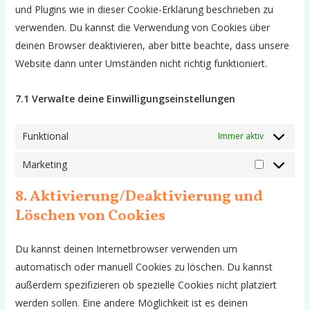
und Plugins wie in dieser Cookie-Erklärung beschrieben zu
verwenden. Du kannst die Verwendung von Cookies über
deinen Browser deaktivieren, aber bitte beachte, dass unsere
Website dann unter Umständen nicht richtig funktioniert.
7.1 Verwalte deine Einwilligungseinstellungen
Funktional
Immer aktiv
Marketing
Marketing
8. Aktivierung/Deaktivierung und
Löschen von Cookies
Du kannst deinen Internetbrowser verwenden um
automatisch oder manuell Cookies zu löschen. Du kannst
außerdem spezifizieren ob spezielle Cookies nicht platziert
werden sollen. Eine andere Möglichkeit ist es deinen