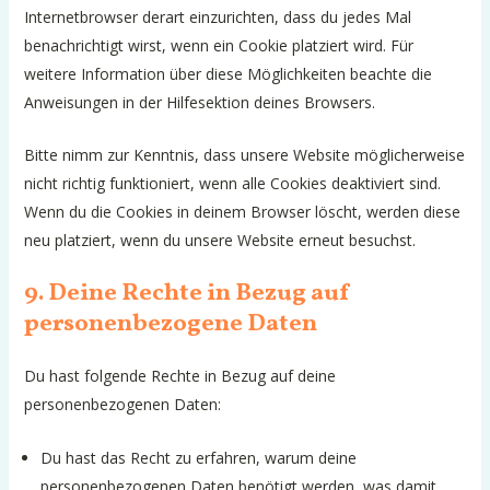
Internetbrowser derart einzurichten, dass du jedes Mal
benachrichtigt wirst, wenn ein Cookie platziert wird. Für
weitere Information über diese Möglichkeiten beachte die
Anweisungen in der Hilfesektion deines Browsers.
Bitte nimm zur Kenntnis, dass unsere Website möglicherweise
nicht richtig funktioniert, wenn alle Cookies deaktiviert sind.
Wenn du die Cookies in deinem Browser löscht, werden diese
neu platziert, wenn du unsere Website erneut besuchst.
9. Deine Rechte in Bezug auf
personenbezogene Daten
Du hast folgende Rechte in Bezug auf deine
personenbezogenen Daten:
Du hast das Recht zu erfahren, warum deine
personenbezogenen Daten benötigt werden, was damit