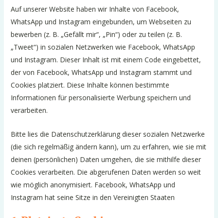
Auf unserer Website haben wir Inhalte von Facebook,
WhatsApp und Instagram eingebunden, um Webseiten zu
bewerben (z. B. „Gefällt mir“, „Pin“) oder zu teilen (z. B.
„Tweet“) in sozialen Netzwerken wie Facebook, WhatsApp
und Instagram. Dieser Inhalt ist mit einem Code eingebettet,
der von Facebook, WhatsApp und Instagram stammt und
Cookies platziert. Diese Inhalte können bestimmte
Informationen für personalisierte Werbung speichern und
verarbeiten.
Bitte lies die Datenschutzerklärung dieser sozialen Netzwerke
(die sich regelmäßig ändern kann), um zu erfahren, wie sie mit
deinen (persönlichen) Daten umgehen, die sie mithilfe dieser
Cookies verarbeiten. Die abgerufenen Daten werden so weit
wie möglich anonymisiert. Facebook, WhatsApp und
Instagram hat seine Sitze in den Vereinigten Staaten