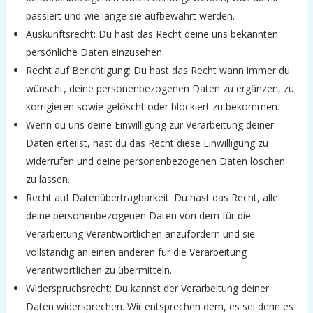
passiert und wie lange sie aufbewahrt werden.
Auskunftsrecht: Du hast das Recht deine uns bekannten
persönliche Daten einzusehen.
Recht auf Berichtigung: Du hast das Recht wann immer du
wünscht, deine personenbezogenen Daten zu ergänzen, zu
korrigieren sowie gelöscht oder blockiert zu bekommen.
Wenn du uns deine Einwilligung zur Verarbeitung deiner
Daten erteilst, hast du das Recht diese Einwilligung zu
widerrufen und deine personenbezogenen Daten löschen
zu lassen.
Recht auf Datenübertragbarkeit: Du hast das Recht, alle
deine personenbezogenen Daten von dem für die
Verarbeitung Verantwortlichen anzufordern und sie
vollständig an einen anderen für die Verarbeitung
Verantwortlichen zu übermitteln.
Widerspruchsrecht: Du kannst der Verarbeitung deiner
Daten widersprechen. Wir entsprechen dem, es sei denn es