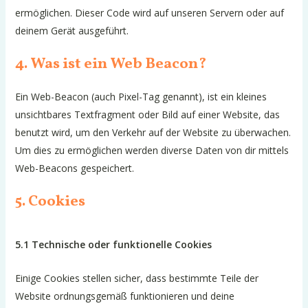
ermöglichen. Dieser Code wird auf unseren Servern oder auf
deinem Gerät ausgeführt.
4. Was ist ein Web Beacon?
Ein Web-Beacon (auch Pixel-Tag genannt), ist ein kleines
unsichtbares Textfragment oder Bild auf einer Website, das
benutzt wird, um den Verkehr auf der Website zu überwachen.
Um dies zu ermöglichen werden diverse Daten von dir mittels
Web-Beacons gespeichert.
5. Cookies
5.1 Technische oder funktionelle Cookies
Einige Cookies stellen sicher, dass bestimmte Teile der
Website ordnungsgemäß funktionieren und deine