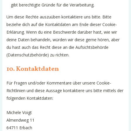
gibt berechtigte Gründe für die Verarbeitung.
Um diese Rechte auszuüben kontaktiere uns bitte. Bitte
beziehe dich auf die Kontaktdaten am Ende dieser Cookie-
Erklärung. Wenn du eine Beschwerde darüber hast, wie wir
deine Daten behandeln, würden wir diese gerne hören, aber
du hast auch das Recht diese an die Aufsichtsbehörde
(Datenschutzbehörde) zu richten.
10. Kontaktdaten
Für Fragen und/oder Kommentare über unsere Cookie-
Richtlinien und diese Aussage kontaktiere uns bitte mittels der
folgenden Kontaktdaten:
Michele Voigt
Almendweg 11
64711 Erbach