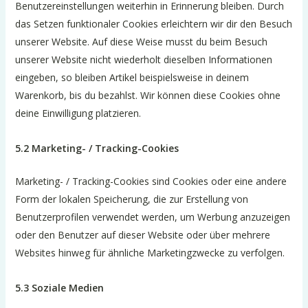
Benutzereinstellungen weiterhin in Erinnerung bleiben. Durch
das Setzen funktionaler Cookies erleichtern wir dir den Besuch
unserer Website. Auf diese Weise musst du beim Besuch
unserer Website nicht wiederholt dieselben Informationen
eingeben, so bleiben Artikel beispielsweise in deinem
Warenkorb, bis du bezahlst. Wir können diese Cookies ohne
deine Einwilligung platzieren.
5.2 Marketing- / Tracking-Cookies
Marketing- / Tracking-Cookies sind Cookies oder eine andere
Form der lokalen Speicherung, die zur Erstellung von
Benutzerprofilen verwendet werden, um Werbung anzuzeigen
oder den Benutzer auf dieser Website oder über mehrere
Websites hinweg für ähnliche Marketingzwecke zu verfolgen.
5.3 Soziale Medien