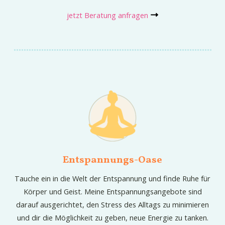
jetzt Beratung anfragen
Entspannungs-Oase
Tauche ein in die Welt der Entspannung und finde Ruhe für
Körper und Geist. Meine Entspannungsangebote sind
darauf ausgerichtet, den Stress des Alltags zu minimieren
und dir die Möglichkeit zu geben, neue Energie zu tanken.