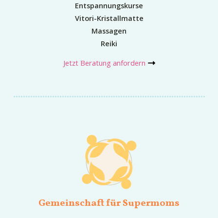
Entspannungskurse
Vitori-Kristallmatte
Massagen
Reiki
Jetzt Beratung anfordern
Gemeinschaft für Supermoms