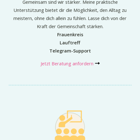
Gemeinsam sind wir stärker. Meine praktische
Unterstützung bietet dir die Möglichkeit, den Alltag zu
meistern, ohne dich allein zu fühlen. Lasse dich von der
Kraft der Gemeinschaft stärken.
Frauenkreis
Lauftreff
Telegram-Support
Jetzt Beratung anfordern