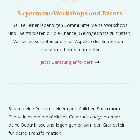
Supermom-Workshops und Events
Sei Teil einer lebendigen Community! Meine Workshops
und Events bieten dir die Chance, Gleichgesinnte zu treffen,
Wissen zu vertiefen und neue Aspekte der Supermom-
Transformation zu entdecken.
Jetzt Beratung anfordern
Starte deine Reise mit einem persönlichen Supermom-
Check. In einem persönlichen Gespräch analysieren wir
deine Bedürfnisse und legen gemeinsam den Grundstein
für deine Transformation.