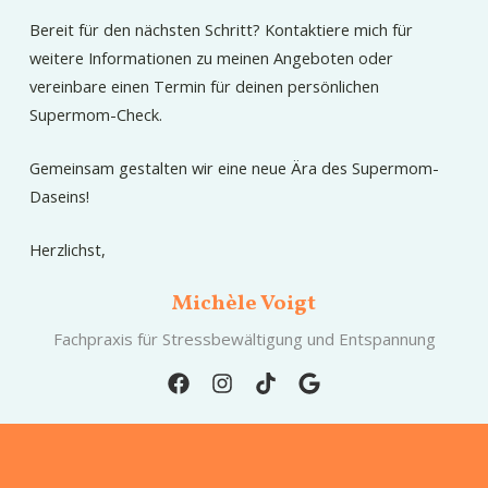
Bereit für den nächsten Schritt? Kontaktiere mich für
weitere Informationen zu meinen Angeboten oder
vereinbare einen Termin für deinen persönlichen
Supermom-Check.
Gemeinsam gestalten wir eine neue Ära des Supermom-
Daseins!
Herzlichst,
Michèle Voigt
Fachpraxis für Stressbewältigung und Entspannung