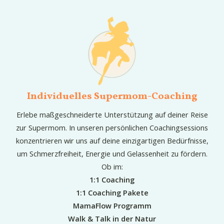
Individuelles Supermom-Coaching
Erlebe maßgeschneiderte Unterstützung auf deiner Reise
zur Supermom. In unseren persönlichen Coachingsessions
konzentrieren wir uns auf deine einzigartigen Bedürfnisse,
um Schmerzfreiheit, Energie und Gelassenheit zu fördern.
Ob im:
1:1 Coaching
1:1 Coaching Pakete
MamaFlow Programm
Walk & Talk in der Natur